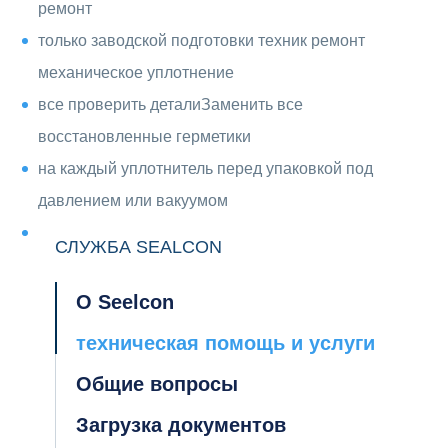
ремонт
только заводской подготовки техник ремонт
механическое уплотнение
все проверить деталиЗаменить все
восстановленные герметики
на каждый уплотнитель перед упаковкой под
давлением или вакуумом
СЛУЖБА SEALCON
О Seelcon
техническая помощь и услуги
Общие вопросы
Загрузка документов