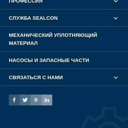
ПРОФЕССИЯ
СЛУЖБА SEALCON
МЕХАНИЧЕСКИЙ УПЛОТНЯЮЩИЙ
МАТЕРИАЛ
НАСОСЫ И ЗАПАСНЫЕ ЧАСТИ
СВЯЗАТЬСЯ С НАМИ



