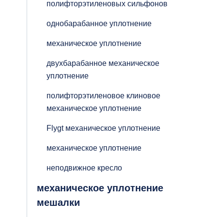
полифторэтиленовых сильфонов
однобарабанное уплотнение
механическое уплотнение
двухбарабанное механическое
уплотнение
полифторэтиленовое клиновое
механическое уплотнение
Flygt механическое уплотнение
механическое уплотнение
неподвижное кресло
механическое уплотнение
мешалки