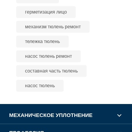
герметизация лицо
механизм тюлень ремонт
тележка тюлень
насос тюлень ремонт
составная часть тюлень
насос тюлень
МЕХАНИЧЕСКОЕ УПЛОТНЕНИЕ