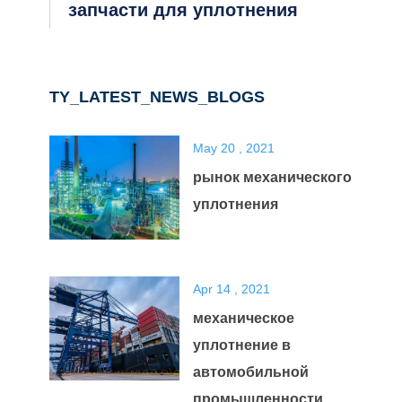
запчасти для уплотнения
TY_LATEST_NEWS_BLOGS
May 20 , 2021
рынок механического
уплотнения
Apr 14 , 2021
механическое
уплотнение в
автомобильной
промышленности