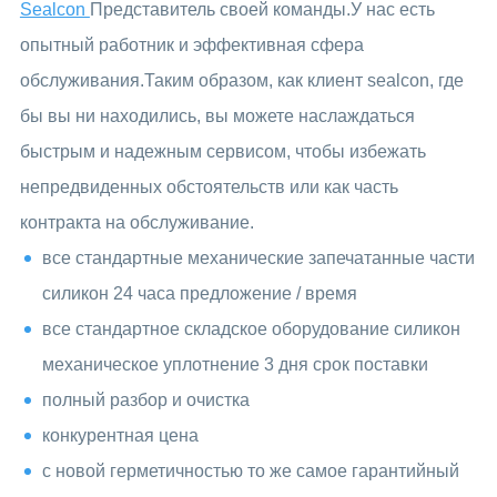
Sealcon
Представитель своей команды.У нас есть
опытный работник и эффективная сфера
обслуживания.Таким образом, как клиент sealcon, где
бы вы ни находились, вы можете наслаждаться
быстрым и надежным сервисом, чтобы избежать
непредвиденных обстоятельств или как часть
контракта на обслуживание.
все стандартные механические запечатанные части
силикон 24 часа предложение / время
все стандартное складское оборудование силикон
механическое уплотнение 3 дня срок поставки
полный разбор и очистка
конкурентная цена
с новой герметичностью то же самое гарантийный