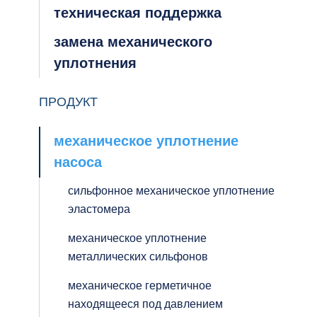
техническая поддержка
замена механического
уплотнения
ПРОДУКТ
механическое уплотнение
насоса
сильфонное механическое уплотнение
эластомера
механическое уплотнение
металлических сильфонов
механическое герметичное
находящееся под давлением