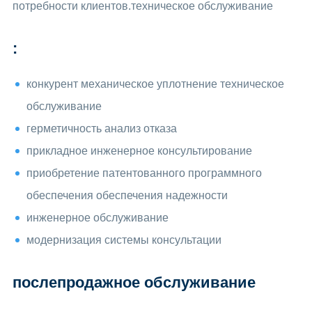
потребности клиентов.техническое обслуживание
:
конкурент механическое уплотнение техническое
обслуживание
герметичность анализ отказа
прикладное инженерное консультирование
приобретение патентованного программного
обеспечения обеспечения надежности
инженерное обслуживание
модернизация системы консультации
послепродажное обслуживание