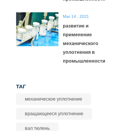
Mar 14 , 2021
развитие и
применение
механического
уплотнения в
промышленности
ТАГ
механическое уплотнение
вращающееся уплотнение
вал тюлень