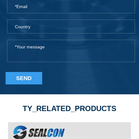
SEND
TY_RELATED_PRODUCTS