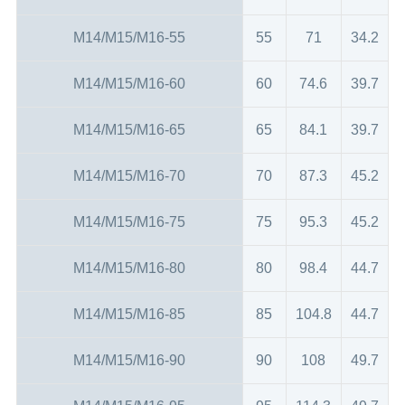
M14/M15/M16-55
55
71
34.2
M14/M15/M16-60
60
74.6
39.7
M14/M15/M16-65
65
84.1
39.7
M14/M15/M16-70
70
87.3
45.2
M14/M15/M16-75
75
95.3
45.2
M14/M15/M16-80
80
98.4
44.7
M14/M15/M16-85
85
104.8
44.7
M14/M15/M16-90
90
108
49.7