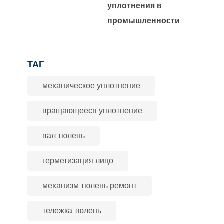
уплотнения в
промышленности
ТАГ
механическое уплотнение
вращающееся уплотнение
вал тюлень
герметизация лицо
механизм тюлень ремонт
тележка тюлень