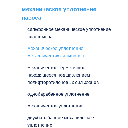
механическое уплотнение
насоса
сильфонное механическое уплотнение
эластомера
механическое уплотнение
металлических сильфонов
механическое герметичное
находящееся под давлением
полифторэтиленовых сильфонов
однобарабанное уплотнение
механическое уплотнение
двухбарабанное механическое
уплотнение