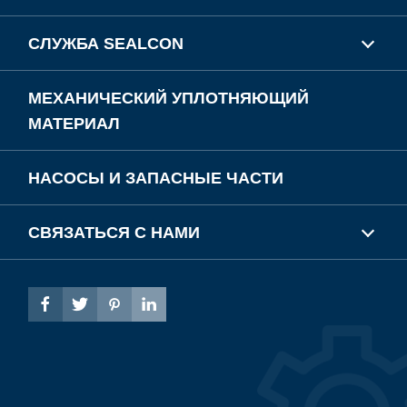
СЛУЖБА SEALCON
МЕХАНИЧЕСКИЙ УПЛОТНЯЮЩИЙ
МАТЕРИАЛ
НАСОСЫ И ЗАПАСНЫЕ ЧАСТИ
СВЯЗАТЬСЯ С НАМИ



