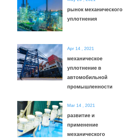
рынок механического
уплотнения
Apr 14 , 2021
механическое
уплотнение в
автомобильной
промышленности
Mar 14 , 2021
развитие и
применение
механического