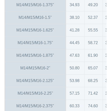
M14/M15/M16-1.375"
34.93
49.20
36
M14/M15/M16-1.5"
38.10
52.37
36
M14/M15/M16-1.625"
41.28
55.55
36
M14/M15/M16-1.75"
44.45
58.72
36
M14/M15/M16-1.875"
47.63
61.90
38
M14/M15/M16-2"
50.80
65.07
38
M14/M15/M16-2.125"
53.98
68.25
38
M14/M15/M16-2.25"
57.15
71.42
39
M14/M15/M16-2.375"
60.33
74.60
39