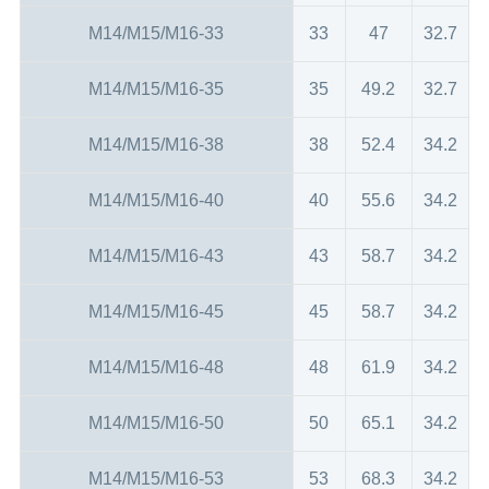
M14/M15/M16-33
33
47
32.7
M14/M15/M16-35
35
49.2
32.7
M14/M15/M16-38
38
52.4
34.2
M14/M15/M16-40
40
55.6
34.2
M14/M15/M16-43
43
58.7
34.2
M14/M15/M16-45
45
58.7
34.2
M14/M15/M16-48
48
61.9
34.2
M14/M15/M16-50
50
65.1
34.2
M14/M15/M16-53
53
68.3
34.2