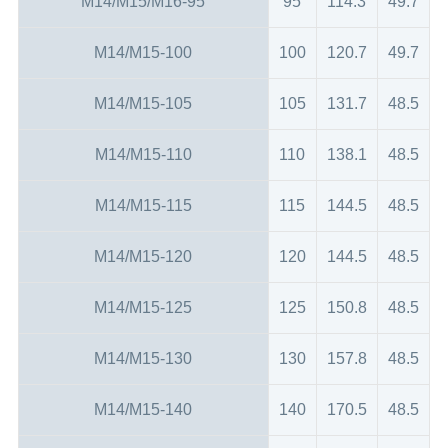
M14/M15/M16-95
95
114.3
49.7
M14/M15-100
100
120.7
49.7
M14/M15-105
105
131.7
48.5
M14/M15-110
110
138.1
48.5
M14/M15-115
115
144.5
48.5
M14/M15-120
120
144.5
48.5
M14/M15-125
125
150.8
48.5
M14/M15-130
130
157.8
48.5
M14/M15-140
140
170.5
48.5