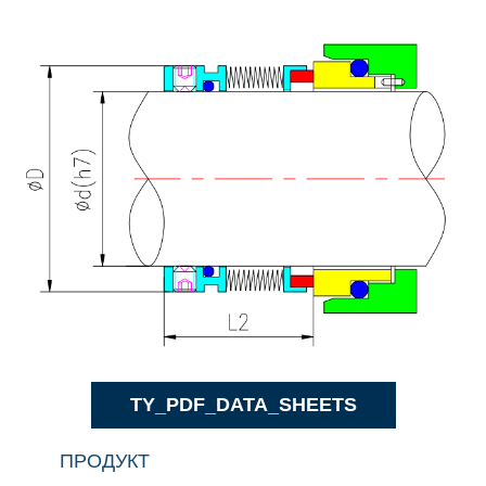
TY_PDF_DATA_SHEETS
ПРОДУКТ