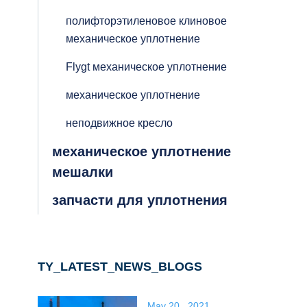
полифторэтиленовое клиновое
механическое уплотнение
Flygt механическое уплотнение
механическое уплотнение
неподвижное кресло
механическое уплотнение
мешалки
запчасти для уплотнения
TY_LATEST_NEWS_BLOGS
May 20 , 2021